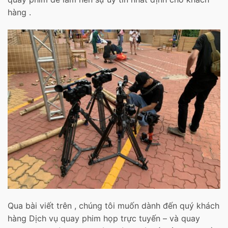
hàng .
Qua bài viết trên , chúng tôi muốn dành đến quý khách
hàng Dịch vụ quay phim họp trực tuyến – và quay