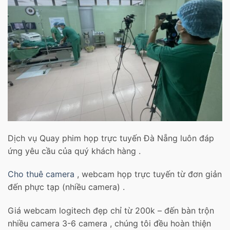
Dịch vụ Quay phim họp trực tuyến Đà Nẵng luôn đáp
ứng yêu cầu của quý khách hàng .
Cho thuê camera
, webcam họp trực tuyến từ đơn giản
đến phực tạp (nhiều camera) .
Giá webcam logitech đẹp chỉ từ 200k – đến bàn trộn
nhiều camera 3-6 camera , chúng tôi đều hoàn thiện