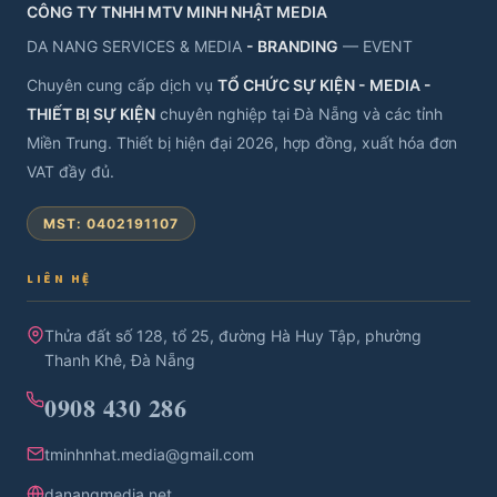
CÔNG TY TNHH MTV MINH NHẬT MEDIA
DA NANG SERVICES & MEDIA
- BRANDING
— EVENT
Chuyên cung cấp dịch vụ
TỔ CHỨC SỰ KIỆN - MEDIA -
THIẾT BỊ SỰ KIỆN
chuyên nghiệp tại Đà Nẵng và các tỉnh
Miền Trung. Thiết bị hiện đại 2026, hợp đồng, xuất hóa đơn
VAT đầy đủ.
MST: 0402191107
LIÊN HỆ
Thửa đất số 128, tổ 25, đường Hà Huy Tập, phường
Thanh Khê, Đà Nẵng
0908 430 286
tminhnhat.media@gmail.com
danangmedia.net