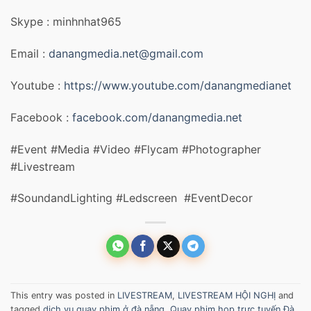
Skype : minhnhat965
Email :
danangmedia.net@gmail.com
Youtube :
https://www.youtube.com/danangmedianet
Facebook :
facebook.com/danangmedia.net
#Event #Media #Video #Flycam #Photographer
#Livestream
#SoundandLighting #Ledscreen #EventDecor
This entry was posted in
LIVESTREAM
,
LIVESTREAM HỘI NGHỊ
and
tagged
dịch vụ quay phim ở đà nẵng
,
Quay phim họp trực tuyến Đà