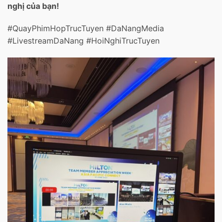
nghị của bạn!
#QuayPhimHopTrucTuyen #DaNangMedia
#LivestreamDaNang #HoiNghiTrucTuyen