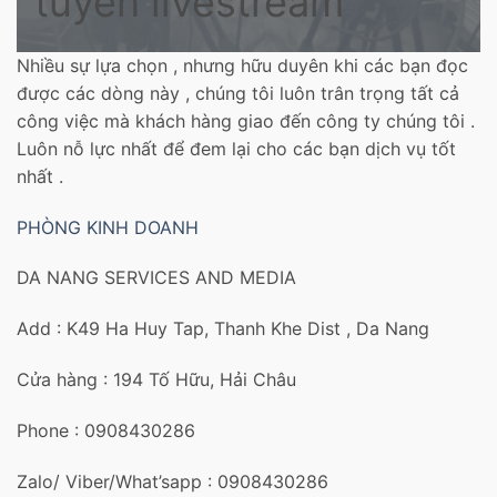
tuyến livestream
Nhiều sự lựa chọn , nhưng hữu duyên khi các bạn đọc
được các dòng này , chúng tôi luôn trân trọng tất cả
công việc mà khách hàng giao đến công ty chúng tôi .
Luôn nỗ lực nhất để đem lại cho các bạn dịch vụ tốt
nhất .
PHÒNG KINH DOANH
DA NANG SERVICES AND MEDIA
Add : K49 Ha Huy Tap, Thanh Khe Dist , Da Nang
Cửa hàng : 194 Tố Hữu, Hải Châu
Phone : 0908430286
Zalo/ Viber/What’sapp : 0908430286