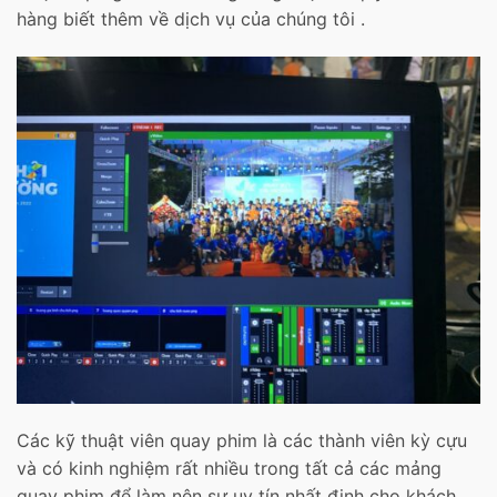
hàng biết thêm về dịch vụ của chúng tôi .
Các kỹ thuật viên quay phim là các thành viên kỳ cựu
và có kinh nghiệm rất nhiều trong tất cả các mảng
quay phim để làm nên sự uy tín nhất định cho khách