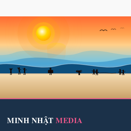
MINH NHẬT
MEDIA