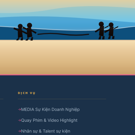
DỊCH VỤ
MEDIA Sự Kiện Doanh Nghiệp
Quay Phim & Video Highlight
Nhân sự & Talent sự kiện