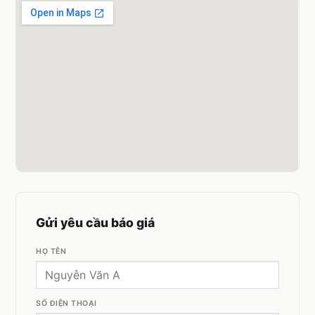
Gửi yêu cầu báo giá
HỌ TÊN
SỐ ĐIỆN THOẠI