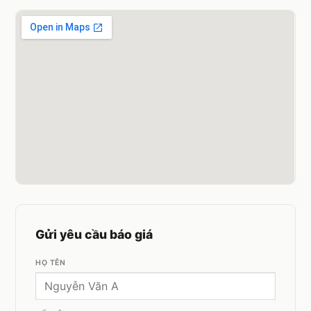
Gửi yêu cầu báo giá
HỌ TÊN