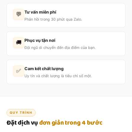
Tư vấn miễn phí
💬
Phản hồi trong 30 phút qua Zalo.
Phục vụ tận nơi
🚚
Đội ngũ di chuyển đến địa điểm của bạn.
Cam kết chất lượng
✅
Uy tín và chất lượng là tiêu chí số một.
QUY TRÌNH
Đặt dịch vụ
đơn giản trong 4 bước