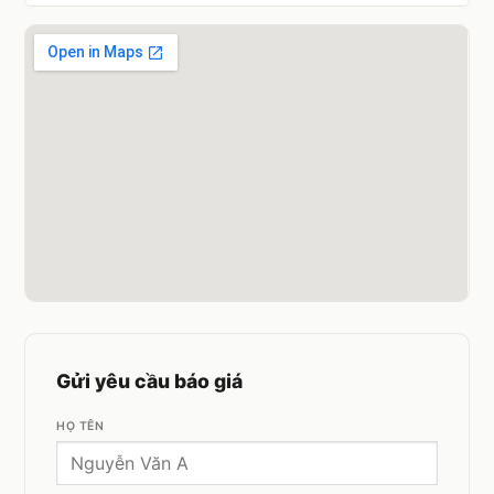
Gửi yêu cầu báo giá
HỌ TÊN