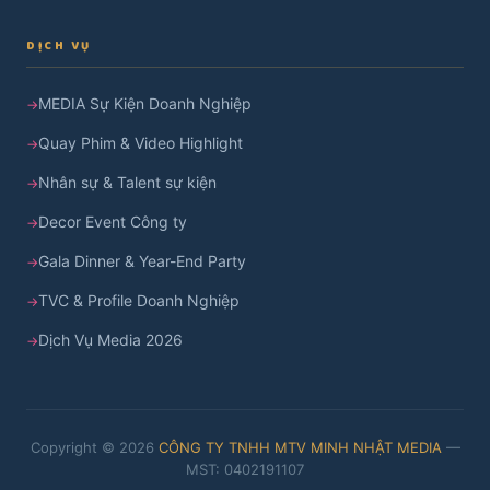
DỊCH VỤ
MEDIA Sự Kiện Doanh Nghiệp
Quay Phim & Video Highlight
Nhân sự & Talent sự kiện
Decor Event Công ty
Gala Dinner & Year-End Party
TVC & Profile Doanh Nghiệp
Dịch Vụ Media 2026
Copyright © 2026
CÔNG TY TNHH MTV MINH NHẬT MEDIA
—
MST: 0402191107