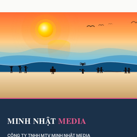
MINH NHẬT
MEDIA
CÔNG TY TNHH MTV MINH NHẬT MEDIA