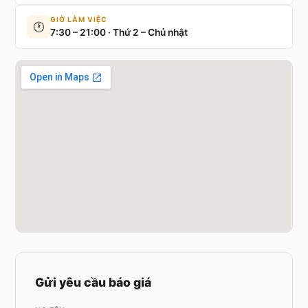
GIỜ LÀM VIỆC
🕐
7:30 – 21:00 · Thứ 2 – Chủ nhật
Gửi yêu cầu báo giá