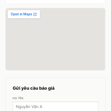
Gửi yêu cầu báo giá
HỌ TÊN