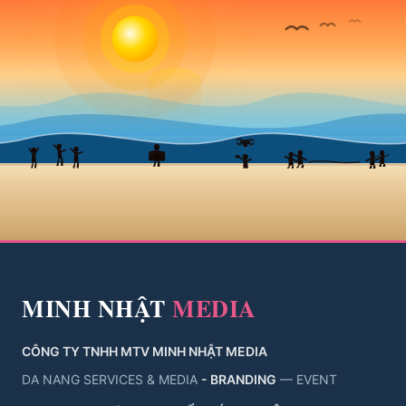
MINH NHẬT
MEDIA
CÔNG TY TNHH MTV MINH NHẬT MEDIA
DA NANG SERVICES & MEDIA
- BRANDING
— EVENT