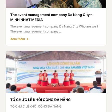
The event management company Da Nang City –
MINH NHAT MEDIA
The event management company Da Nang City Who are we ?
The event management company...
Xem thêm →
TỔ CHỨC LỄ KHỞI CÔNG ĐÀ NẴNG
TỔ CHỨC LỄ KHỞI CÔNG ĐÀ NẴNG