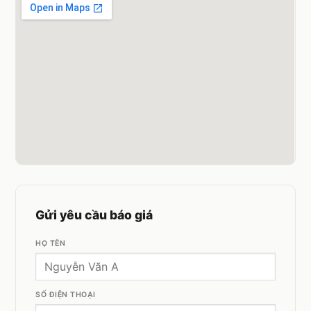
Gửi yêu cầu báo giá
HỌ TÊN
SỐ ĐIỆN THOẠI