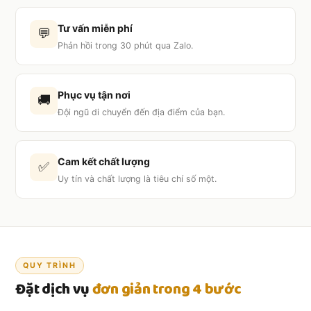
Tư vấn miễn phí
💬
Phản hồi trong 30 phút qua Zalo.
Phục vụ tận nơi
🚚
Đội ngũ di chuyển đến địa điểm của bạn.
Cam kết chất lượng
✅
Uy tín và chất lượng là tiêu chí số một.
QUY TRÌNH
Đặt dịch vụ
đơn giản trong 4 bước