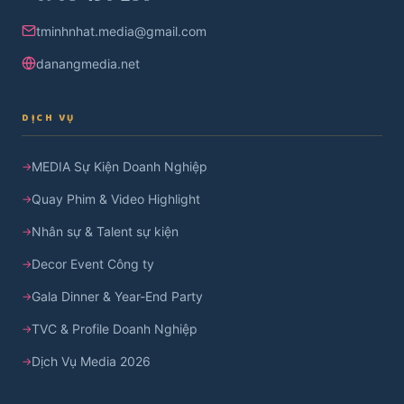
tminhnhat.media@gmail.com
danangmedia.net
DỊCH VỤ
MEDIA Sự Kiện Doanh Nghiệp
Quay Phim & Video Highlight
Nhân sự & Talent sự kiện
Decor Event Công ty
Gala Dinner & Year-End Party
TVC & Profile Doanh Nghiệp
Dịch Vụ Media 2026