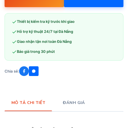
Thiết bị kiểm tra kỹ trước khi giao
Hỗ trợ kỹ thuật 24/7 tại Đà Nẵng
Giao nhận tận nơi toàn Đà Nẵng
Báo giá trong 30 phút
Chia sẻ:
MÔ TẢ CHI TIẾT
ĐÁNH GIÁ