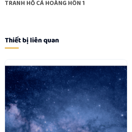
TRANH HỒ CÁ HOÀNG HÔN 1
Thiết bị liên quan