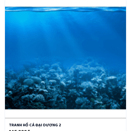
TRANH HỒ CÁ ĐẠI DƯƠNG 2