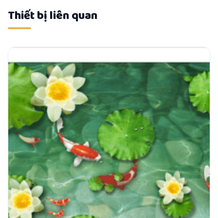
Thiết bị liên quan