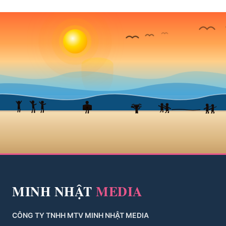
MINH NHẬT
MEDIA
CÔNG TY TNHH MTV MINH NHẬT MEDIA