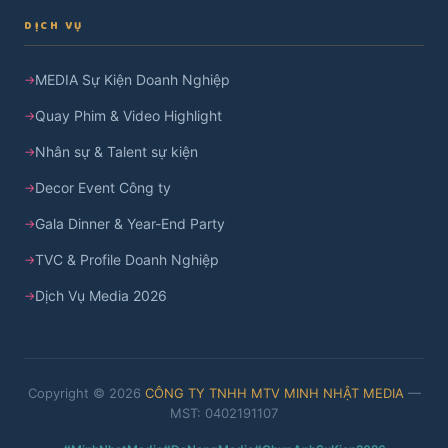
DỊCH VỤ
MEDIA Sự Kiện Doanh Nghiệp
Quay Phim & Video Highlight
Nhân sự & Talent sự kiện
Decor Event Công ty
Gala Dinner & Year-End Party
TVC & Profile Doanh Nghiệp
Dịch Vụ Media 2026
Copyright © 2026
CÔNG TY TNHH MTV MINH NHẬT MEDIA
—
MST: 0402191107