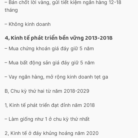
– Bán chốt lời vàng, gửi tiết kiệm ngân hàng 12-18
tháng
– Không kinh doanh
4, Kinh tế phát triển bền vững 2013-2018
– Mua chứng khoán giá đáy giữ 5 năm
– Mua bất động sản giá đáy giữ 5 năm
– Vay ngân hàng, mở rộng kinh doanh tẹt ga
B, Chu kỳ thứ hai từ năm 2018-2029
1, Kinh tế phát triển đạt đỉnh năm 2018
– Làm giống như 1 ở chu kỳ thứ nhất
2, Kinh tế ở đáy khủng hoảng năm 2020