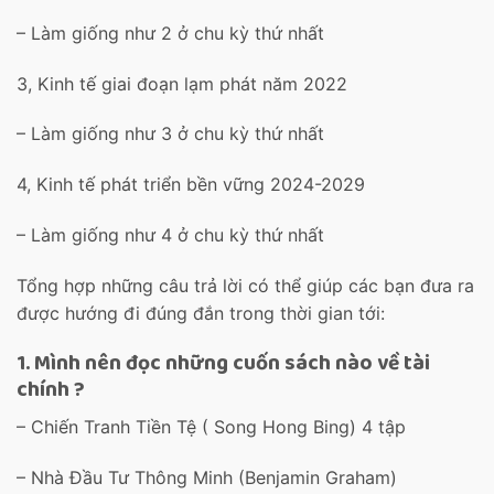
– Làm giống như 2 ở chu kỳ thứ nhất
3, Kinh tế giai đoạn lạm phát năm 2022
– Làm giống như 3 ở chu kỳ thứ nhất
4, Kinh tế phát triển bền vững 2024-2029
– Làm giống như 4 ở chu kỳ thứ nhất
Tổng hợp những câu trả lời có thể giúp các bạn đưa ra
được hướng đi đúng đắn trong thời gian tới:
1. Mình nên đọc những cuốn sách nào về tài
chính ?
– Chiến Tranh Tiền Tệ ( Song Hong Bing) 4 tập
– Nhà Đầu Tư Thông Minh (Benjamin Graham)