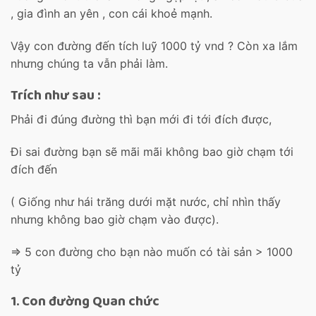
, gia đình an yên , con cái khoẻ mạnh.
Vậy con đường đến tích luỹ 1000 tỷ vnd ? Còn xa lắm
nhưng chúng ta vẫn phải làm.
Trích như sau :
Phải đi đúng đường thì bạn mới đi tới đích được,
Đi sai đường bạn sẽ mãi mãi không bao giờ chạm tới
đích đến
( Giống như hái trăng dưới mặt nước, chỉ nhìn thấy
nhưng không bao giờ chạm vào được).
=> 5 con đường cho bạn nào muốn có tài sản > 1000
tỷ
1. Con đường Quan chức