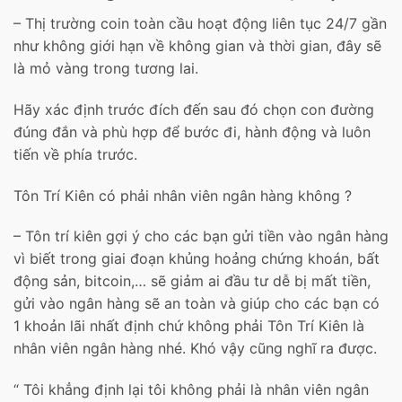
– Thị trường coin toàn cầu hoạt động liên tục 24/7 gần
như không giới hạn về không gian và thời gian, đây sẽ
là mỏ vàng trong tương lai.
Hãy xác định trước đích đến sau đó chọn con đường
đúng đắn và phù hợp để bước đi, hành động và luôn
tiến về phía trước.
Tôn Trí Kiên có phải nhân viên ngân hàng không ?
– Tôn trí kiên gợi ý cho các bạn gửi tiền vào ngân hàng
vì biết trong giai đoạn khủng hoảng chứng khoán, bất
động sản, bitcoin,… sẽ giảm ai đầu tư dễ bị mất tiền,
gửi vào ngân hàng sẽ an toàn và giúp cho các bạn có
1 khoản lãi nhất định chứ không phải Tôn Trí Kiên là
nhân viên ngân hàng nhé. Khó vậy cũng nghĩ ra được.
“ Tôi khẳng định lại tôi không phải là nhân viên ngân