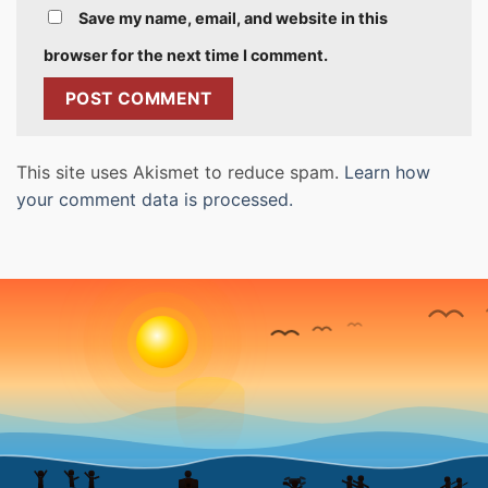
Save my name, email, and website in this
browser for the next time I comment.
This site uses Akismet to reduce spam.
Learn how
your comment data is processed.