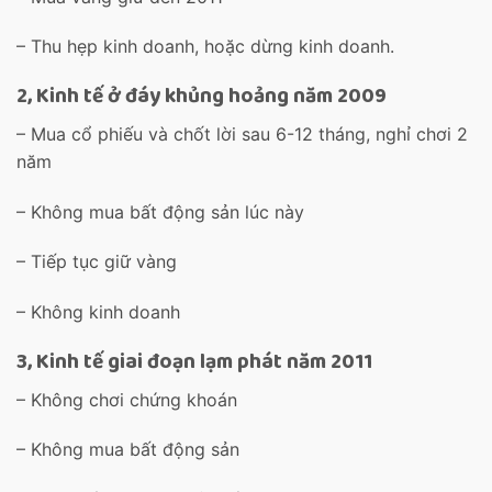
– Thu hẹp kinh doanh, hoặc dừng kinh doanh.
2, Kinh tế ở đáy khủng hoảng năm 2009
– Mua cổ phiếu và chốt lời sau 6-12 tháng, nghỉ chơi 2
năm
– Không mua bất động sản lúc này
– Tiếp tục giữ vàng
– Không kinh doanh
3, Kinh tế giai đoạn lạm phát năm 2011
– Không chơi chứng khoán
– Không mua bất động sản