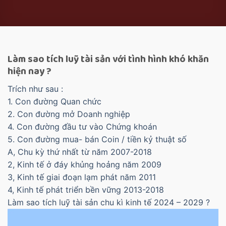
Làm sao tích luỹ tài sản với tình hình khó khăn
hiện nay ?
Trích như sau :
1. Con đường Quan chức
2. Con đường mở Doanh nghiệp
4. Con đường đầu tư vào Chứng khoán
5. Con đường mua- bán Coin / tiền kỷ thuật số
A, Chu kỳ thứ nhất từ năm 2007-2018
2, Kinh tế ở đáy khủng hoảng năm 2009
3, Kinh tế giai đoạn lạm phát năm 2011
4, Kinh tế phát triển bền vững 2013-2018
Làm sao tích luỹ tài sản chu kì kinh tế 2024 – 2029 ?