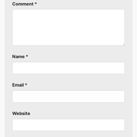
Comment
*
Name
*
Email
*
Website