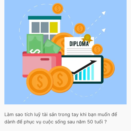
Làm sao tích luỹ tài sản trong tay khi bạn muốn để
dành để phục vụ cuộc sống sau năm 50 tuổi ?