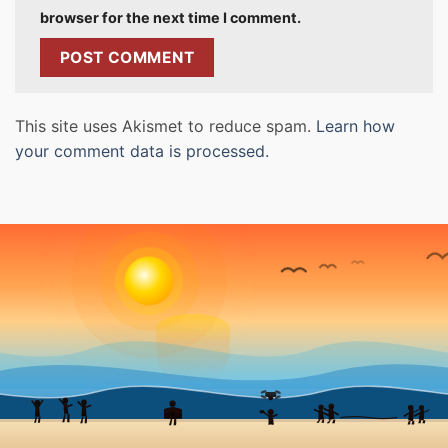
browser for the next time I comment.
This site uses Akismet to reduce spam.
Learn how
your comment data is processed.