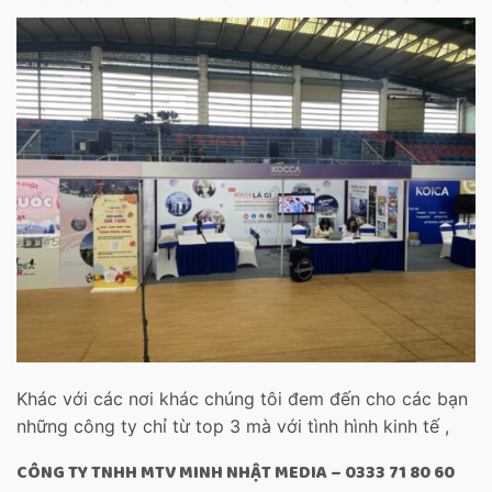
Khác với các nơi khác chúng tôi đem đến cho các bạn
những công ty chỉ từ top 3 mà với tình hình kinh tế ,
CÔNG TY TNHH MTV MINH NHẬT MEDIA – 0333 71 80 60