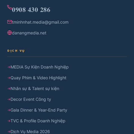
0908 430 286
tminhnhat.media@gmail.com
danangmedia.net
DỊCH VỤ
MEDIA Sự Kiện Doanh Nghiệp
Quay Phim & Video Highlight
Nhân sự & Talent sự kiện
Decor Event Công ty
Gala Dinner & Year-End Party
TVC & Profile Doanh Nghiệp
Dịch Vụ Media 2026