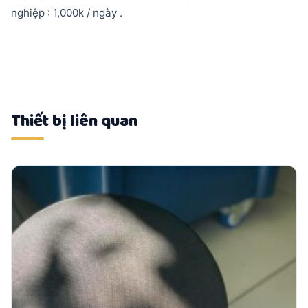
nghiệp : 1,000k / ngày .
Thiết bị liên quan