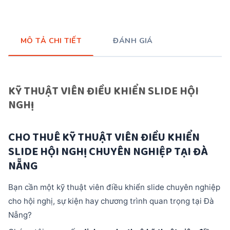
MÔ TẢ CHI TIẾT
ĐÁNH GIÁ
KỸ THUẬT VIÊN ĐIỀU KHIỂN SLIDE HỘI
NGHỊ
CHO THUÊ KỸ THUẬT VIÊN ĐIỀU KHIỂN
SLIDE HỘI NGHỊ CHUYÊN NGHIỆP TẠI ĐÀ
NẴNG
Bạn cần một kỹ thuật viên điều khiển slide chuyên nghiệp
cho hội nghị, sự kiện hay chương trình quan trọng tại Đà
Nẵng?