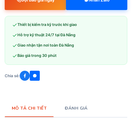
Thiết bị kiểm tra kỹ trước khi giao
Hỗ trợ kỹ thuật 24/7 tại Đà Nẵng
Giao nhận tận nơi toàn Đà Nẵng
Báo giá trong 30 phút
Chia sẻ:
MÔ TẢ CHI TIẾT
ĐÁNH GIÁ