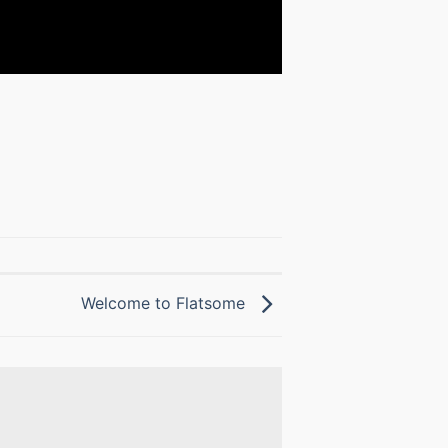
Welcome to Flatsome