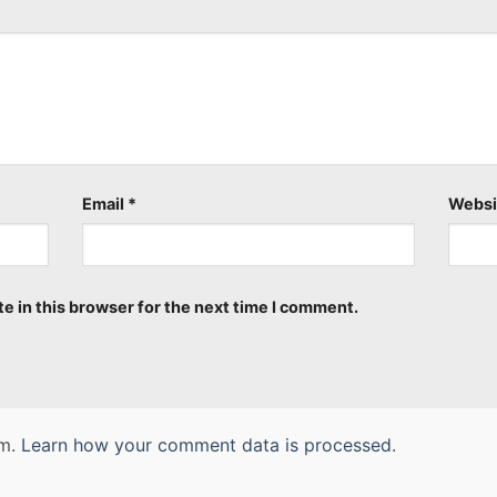
Email
*
Websi
e in this browser for the next time I comment.
am.
Learn how your comment data is processed.