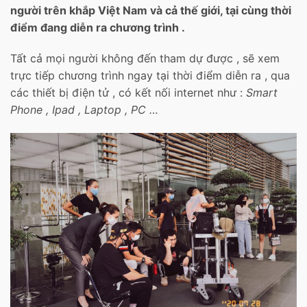
người trên khắp Việt Nam và cả thế giới, tại cùng thời
điểm đang diễn ra chương trình .
Tất cả mọi người không đến tham dự được , sẽ xem
trực tiếp chương trình ngay tại thời điểm diễn ra , qua
các thiết bị điện tử , có kết nối internet như :
Smart
Phone , Ipad , Laptop , PC …