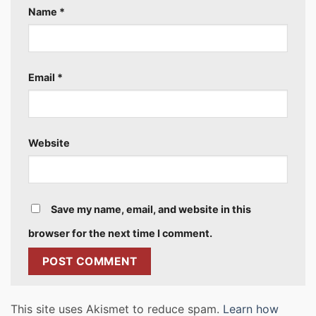
Name
*
Email
*
Website
Save my name, email, and website in this
browser for the next time I comment.
This site uses Akismet to reduce spam.
Learn how