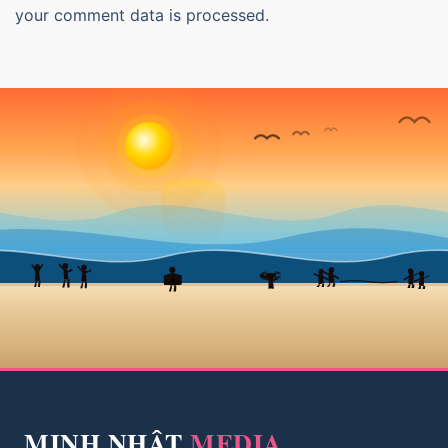
your comment data is processed.
MINH NHẬT
MEDIA