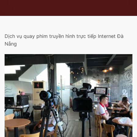
Dịch vụ quay phim truyền hình trực tiếp Internet Đà
Nẵng