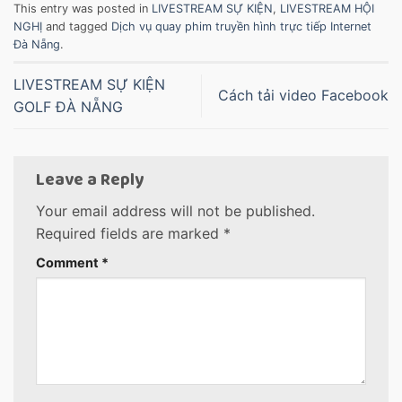
This entry was posted in
LIVESTREAM SỰ KIỆN
,
LIVESTREAM HỘI
NGHỊ
and tagged
Dịch vụ quay phim truyền hình trực tiếp Internet
Đà Nẵng
.
LIVESTREAM SỰ KIỆN
Cách tải video Facebook
GOLF ĐÀ NẴNG
Leave a Reply
Your email address will not be published.
Required fields are marked
*
Comment
*