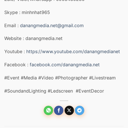
Skype : minhnhat965
Email :
danangmedia.net@gmail.com
Website : danangmedia.net
Youtube :
https://www.youtube.com/danangmedianet
Facebook :
facebook.com/danangmedia.net
#Event #Media #Video #Photographer #Livestream
#SoundandLighting #Ledscreen #EventDecor