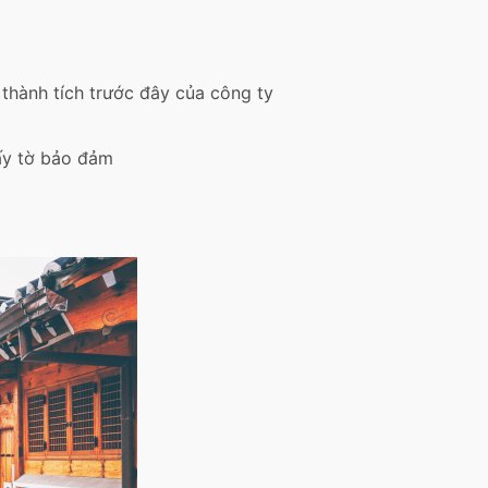
 thành tích trước đây của công ty
iấy tờ bảo đảm