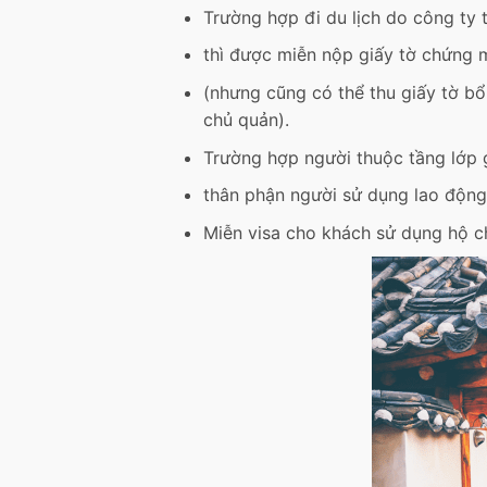
Trường hợp đi du lịch do công ty
thì được miễn nộp giấy tờ chứng m
(nhưng cũng có thể thu giấy tờ bổ
chủ quản).
Trường hợp người thuộc tầng lớp g
thân phận người sử dụng lao động 
Miễn visa cho khách sử dụng hộ c