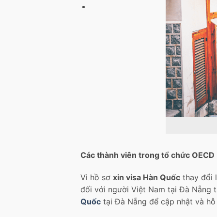
Các thành viên trong tổ chức OECD
Vì hồ sơ
xin visa Hàn Quốc
thay đổi 
đối với người Việt Nam tại Đà Nẵng 
Quốc
tại Đà Nẵng để cập nhật và hỗ 