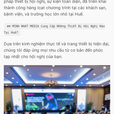
pháp thiết bị hội nghị, sự kiện toàn diện, đã triển khai
thành công hàng loạt chương trình tại các khách sạn,
bệnh viện, và trường học lớn nhỏ tại Huế.
## MINH NHAT MEDIA Cung Cấp Những Thiết Bị Hội Nghị Nào
Tại Huế?
Dựa trên kinh nghiệm thực tế và trang thiết bị hiện đại,
chúng tôi đáp ứng mọi nhu cầu từ cơ bản đến phức
tạp nhất cho hội nghị của bạn.