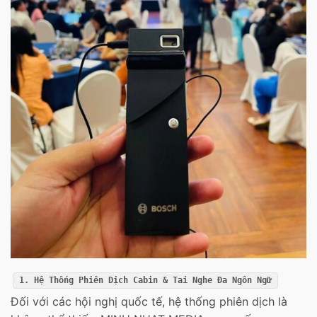
1. Hệ Thống Phiên Dịch Cabin & Tai Nghe Đa Ngôn Ngữ
Đối với các hội nghị quốc tế, hệ thống phiên dịch là