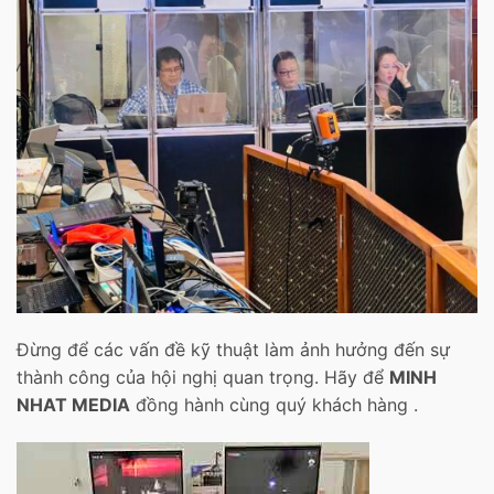
Đừng để các vấn đề kỹ thuật làm ảnh hưởng đến sự
thành công của hội nghị quan trọng. Hãy để
MINH
NHAT MEDIA
đồng hành cùng quý khách hàng .