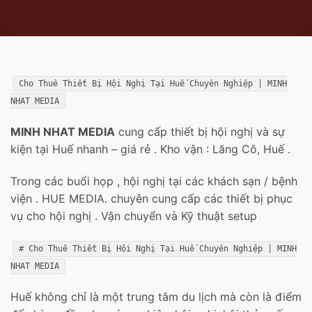
Cho Thuê Thiết Bị Hội Nghị Tại Huế Chuyên Nghiệp | MINH
NHAT MEDIA
MINH NHAT MEDIA
cung cấp thiết bị hội nghị và sự
kiện tại Huế nhanh – giá rẻ . Kho vận : Lăng Cô, Huế .
Trong các buổi họp , hội nghị tại các khách sạn / bệnh
viện . HUE MEDIA. chuyên cung cấp các thiết bị phục
vụ cho hội nghị . Vận chuyển và Kỹ thuật setup
# Cho Thuê Thiết Bị Hội Nghị Tại Huế Chuyên Nghiệp | MINH
NHAT MEDIA
Huế không chỉ là một trung tâm du lịch mà còn là điểm