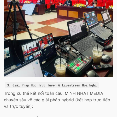
3. Giải Pháp Họp Trực Tuyến & Livestream Hội Nghị
Trong xu thế kết nối toàn cầu, MINH NHAT MEDIA
chuyên sâu về các giải pháp hybrid (kết hợp trực tiếp
và trực tuyến):