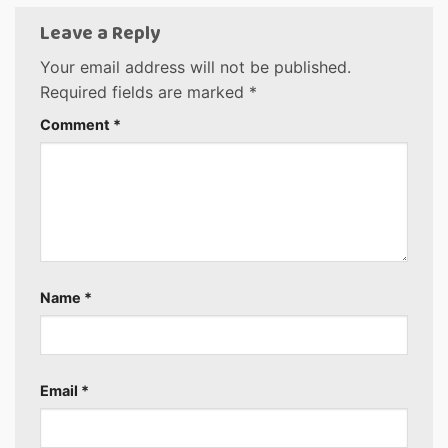
Leave a Reply
Your email address will not be published.
Required fields are marked
*
Comment
*
Name
*
Email
*