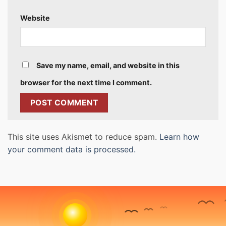
Website
Save my name, email, and website in this
browser for the next time I comment.
This site uses Akismet to reduce spam.
Learn how
your comment data is processed.