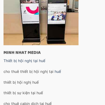
MINH NHAT MEDIA
Thiết bị hội nghị tại huế
cho thuê thiết bị hội nghị tại
huế
thiết bị hội nghị huế
thiết bị sự kiện tại huế
cho thuê cabin dịch tại huế