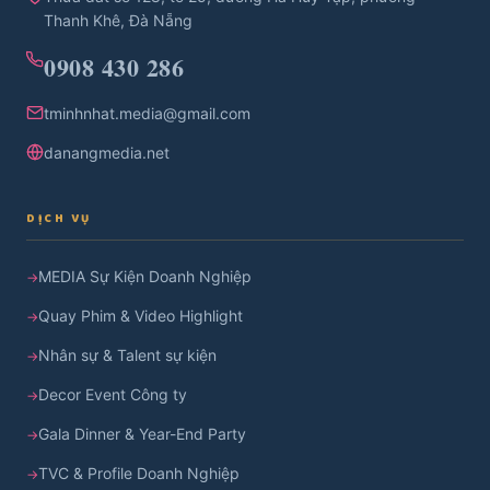
Thanh Khê, Đà Nẵng
0908 430 286
tminhnhat.media@gmail.com
danangmedia.net
DỊCH VỤ
MEDIA Sự Kiện Doanh Nghiệp
Quay Phim & Video Highlight
Nhân sự & Talent sự kiện
Decor Event Công ty
Gala Dinner & Year-End Party
TVC & Profile Doanh Nghiệp