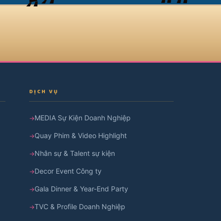
DỊCH VỤ
MEDIA Sự Kiện Doanh Nghiệp
Quay Phim & Video Highlight
Nhân sự & Talent sự kiện
Decor Event Công ty
Gala Dinner & Year-End Party
TVC & Profile Doanh Nghiệp