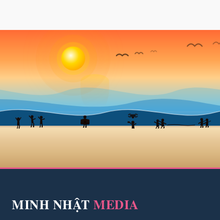
MINH NHẬT
MEDIA