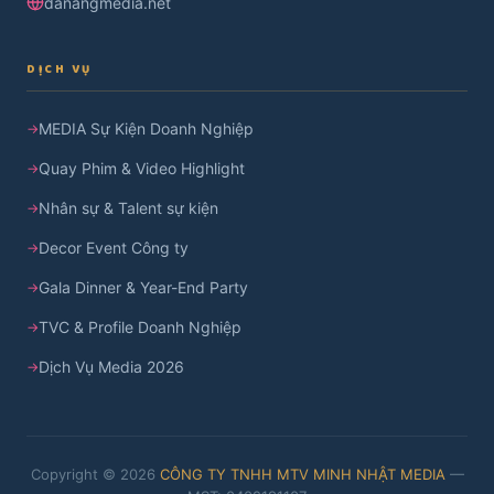
danangmedia.net
DỊCH VỤ
MEDIA Sự Kiện Doanh Nghiệp
Quay Phim & Video Highlight
Nhân sự & Talent sự kiện
Decor Event Công ty
Gala Dinner & Year-End Party
TVC & Profile Doanh Nghiệp
Dịch Vụ Media 2026
Copyright © 2026
CÔNG TY TNHH MTV MINH NHẬT MEDIA
—