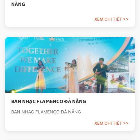
NẴNG
BAN NHẠC FLAMENCO ĐÀ NẴNG
BAN NHẠC FLAMENCO ĐÀ NẴNG